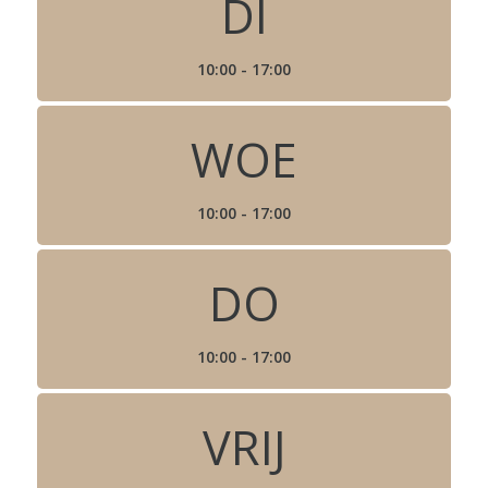
DI
10:00 - 17:00
WOE
10:00 - 17:00
DO
10:00 - 17:00
VRIJ