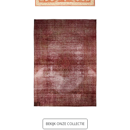
BEKIJK ONZE COLLECTIE