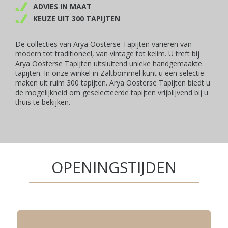
ADVIES IN MAAT
KEUZE UIT 300 TAPIJTEN
De collecties van Arya Oosterse Tapijten variëren van
modern tot traditioneel, van vintage tot kelim. U treft bij
Arya Oosterse Tapijten uitsluitend unieke handgemaakte
tapijten. In onze winkel in Zaltbommel kunt u een selectie
maken uit ruim 300 tapijten. Arya Oosterse Tapijten biedt u
de mogelijkheid om geselecteerde tapijten vrijblijvend bij u
thuis te bekijken.
OPENINGSTIJDEN