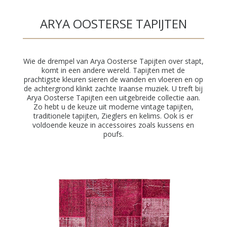
ARYA OOSTERSE TAPIJTEN
Wie de drempel van Arya Oosterse Tapijten over stapt,
komt in een andere wereld. Tapijten met de
prachtigste kleuren sieren de wanden en vloeren en op
de achtergrond klinkt zachte Iraanse muziek. U treft bij
Arya Oosterse Tapijten een uitgebreide collectie aan.
Zo hebt u de keuze uit moderne vintage tapijten,
traditionele tapijten, Zieglers en kelims. Ook is er
voldoende keuze in accessoires zoals kussens en
poufs.